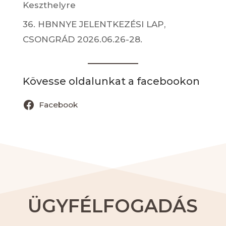
Keszthelyre
36. HBNNYE JELENTKEZÉSI LAP,
CSONGRÁD 2026.06.26-28.
Kövesse oldalunkat a facebookon
Facebook
ÜGYFÉLFOGADÁS