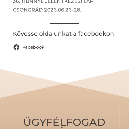
36. HBNNYE JELENTKEZÉSI LAP,
CSONGRÁD 2026.06.26-28.
Kövesse oldalunkat a facebookon
Facebook
ÜGYFÉLFOGAD