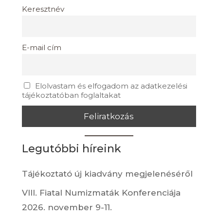
Keresztnév
E-mail cím
Elolvastam és elfogadom az adatkezelési
tájékoztatóban foglaltakat
Legutóbbi híreink
Tájékoztató új kiadvány megjelenéséről
VIII. Fiatal Numizmaták Konferenciája
2026. november 9-11.