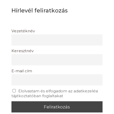
Hírlevél feliratkozás
Vezetéknév
Keresztnév
E-mail cím
Elolvastam és elfogadom az adatkezelési
tájékoztatóban foglaltakat