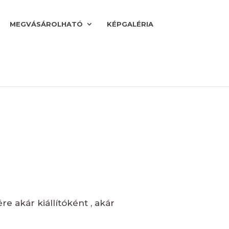
MEGVÁSÁROLHATÓ
KÉPGALÉRIA
 akár kiállítóként , akár