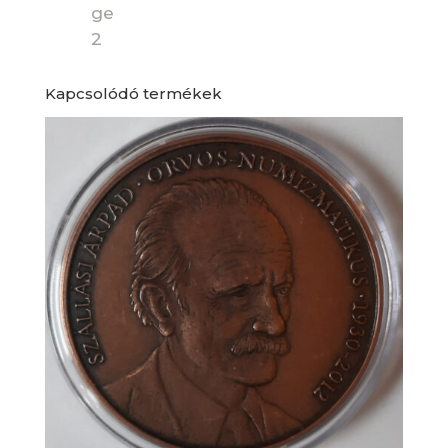
Kapcsolódó termékek