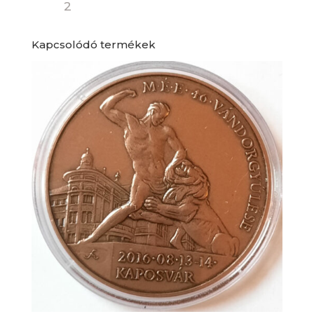
Kapcsolódó termékek