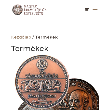
Kezdőlap
/ Termékek
Termékek