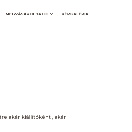
MEGVÁSÁROLHATÓ
KÉPGALÉRIA
 akár kiállítóként , akár